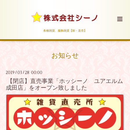
各種雑貨、服飾雑貨【卸・直売】
お知らせ
2019
03
28 00:00
/
/
【閉店】直売事業「ホッシーノ ユアエルム
成田店」をオープン致しました